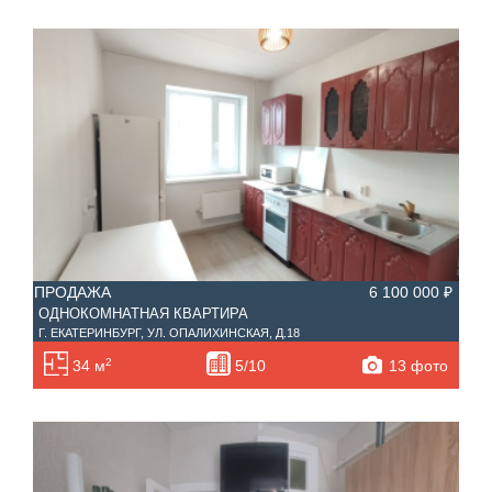
ПРОДАЖА
6 100 000 ₽
ОДНОКОМНАТНАЯ КВАРТИРА
Г. ЕКАТЕРИНБУРГ, УЛ. ОПАЛИХИНСКАЯ, Д.18
2
13 фото
34 м
5/10