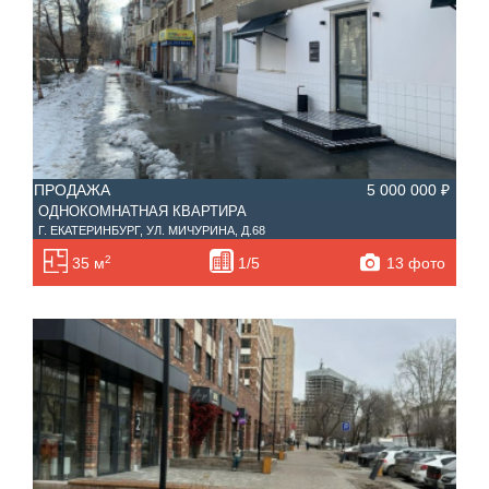
ПРОДАЖА
5 000 000 ₽
ОДНОКОМНАТНАЯ КВАРТИРА
Г. ЕКАТЕРИНБУРГ, УЛ. МИЧУРИНА, Д.68
2
13 фото
35 м
1/5