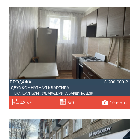
ПРОДАЖА
6 200 000 ₽
ДВУХКОМНАТНАЯ КВАРТИРА
Г. ЕКАТЕРИНБУРГ, УЛ. АКАДЕМИКА БАРДИНА, Д.38
2
10 фото
43 м
5/9