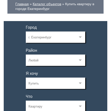
Главная
Каталог объектов
Купить квартиру в
городе Екатеринбург
Город
Район
Я хочу
Что