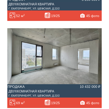
ДВУХКОМНАТНАЯ КВАРТИРА
Г. ЕКАТЕРИНБУРГ, УЛ. ШЕФСКАЯ, Д.22/2
2
45 фото
52 м
19/25
ПРОДАЖА
10 432 000 ₽
ДВУХКОМНАТНАЯ КВАРТИРА
Г. ЕКАТЕРИНБУРГ, УЛ. ШЕФСКАЯ, Д.22/2
2
45 фото
69 м
19/25