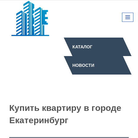
КАТАЛОГ
НОВОСТИ
Купить квартиру в городе
Екатеринбург