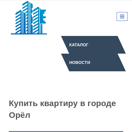
КАТАЛОГ
НОВОСТИ
Купить квартиру в городе
Орёл