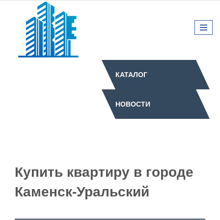
КАТАЛОГ
НОВОСТИ
Купить квартиру в городе
Каменск-Уральский