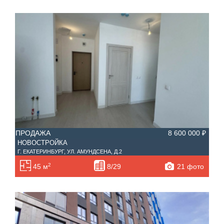
ПРОДАЖА
8 600 000 ₽
НОВОСТРОЙКА
Г. ЕКАТЕРИНБУРГ, УЛ. АМУНДСЕНА, Д.2
2
21 фото
45 м
8/29