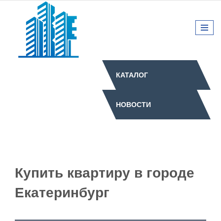
КАТАЛОГ
НОВОСТИ
Купить квартиру в городе
Екатеринбург