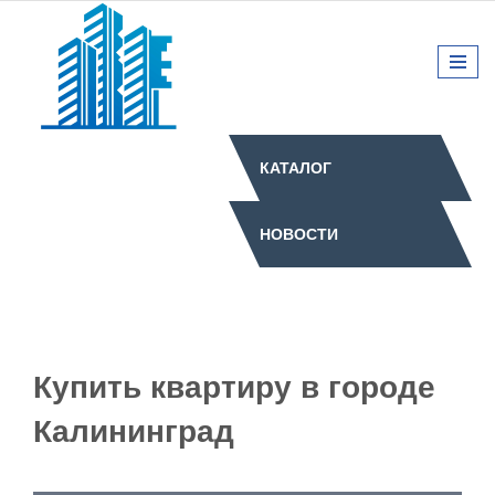
КАТАЛОГ
НОВОСТИ
Купить квартиру в городе
Калининград