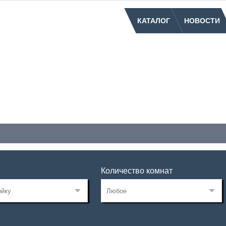
КАТАЛОГ
НОВОСТИ
Количество комнат