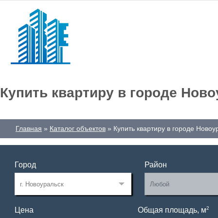
Купить квартиру в городе Нов
Главная
Каталог объектов
Купить квартиру в городе Новоу
Город
Район
2
Цена
Общая площадь, м