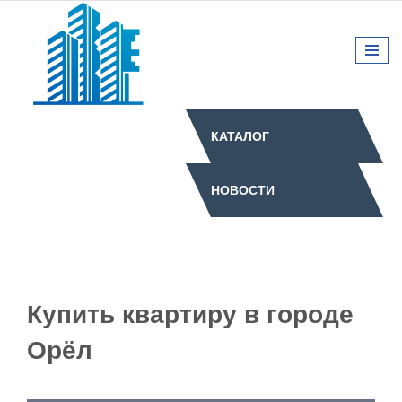
КАТАЛОГ
НОВОСТИ
Купить квартиру в городе
Орёл