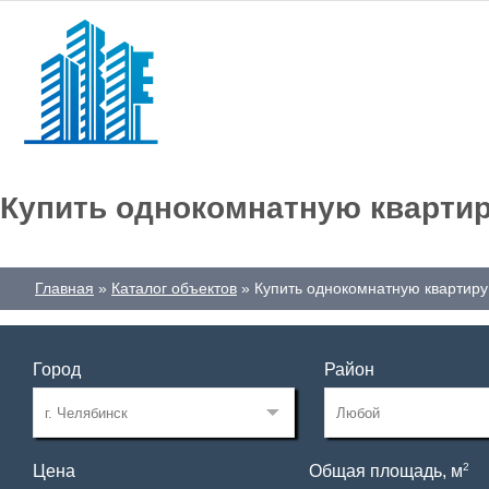
Купить однокомнатную квартир
Главная
Каталог объектов
Купить однокомнатную квартиру
Город
Район
2
Цена
Общая площадь, м