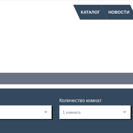
КАТАЛОГ
НОВОСТИ
Количество комнат