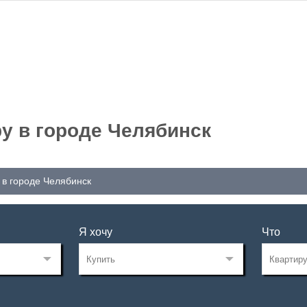
у в городе Челябинск
 в городе Челябинск
Я хочу
Что