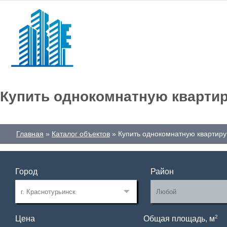
Купить однокомнатную квартир
Главная
Каталог объектов
Купить однокомнатную квартиру
Город
Район
2
Цена
Общая площадь, м