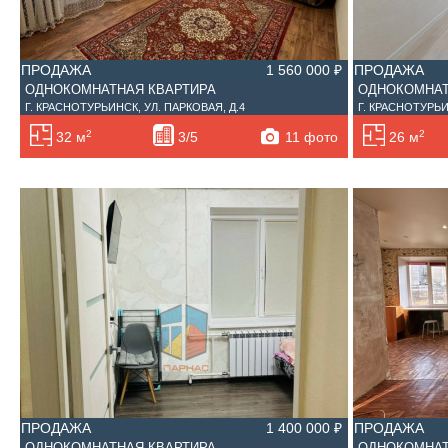
ПРОДАЖА
1 560 000 ₽
ПРОДАЖА
ОДНОКОМНАТНАЯ КВАРТИРА
ОДНОКОМНАТ
Г. КРАСНОТУРЬИНСК, УЛ. ПАРКОВАЯ, Д.4
Г. КРАСНОТУРЬИ
2
2
11 фото
32 м
3/5
26 м
ПРОДАЖА
1 400 000 ₽
ПРОДАЖА
ОДНОКОМНАТНАЯ КВАРТИРА
ОДНОКОМНАТ