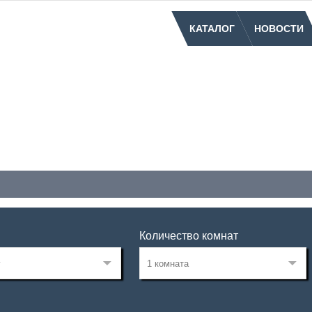
КАТАЛОГ
НОВОСТИ
Количество комнат