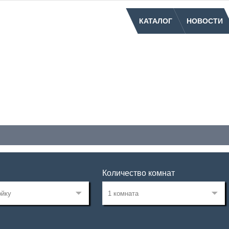
КАТАЛОГ
НОВОСТИ
Количество комнат