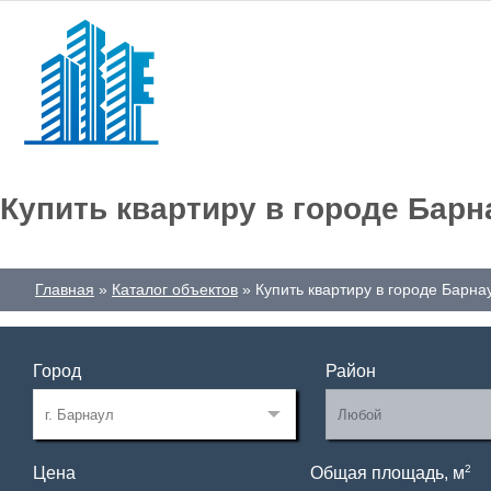
Купить квартиру в городе Барн
Главная
Каталог объектов
Купить квартиру в городе Барна
Город
Район
2
Цена
Общая площадь, м