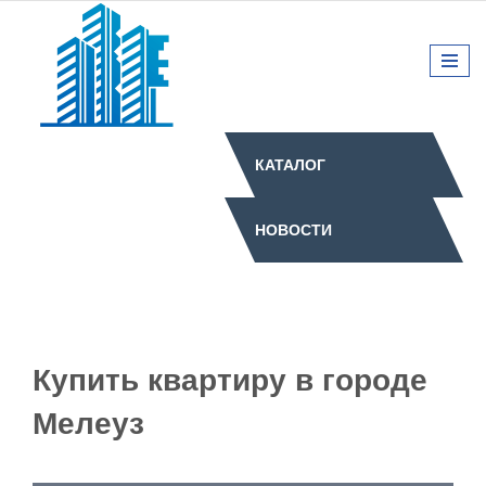
КАТАЛОГ
НОВОСТИ
Купить квартиру в городе
Мелеуз