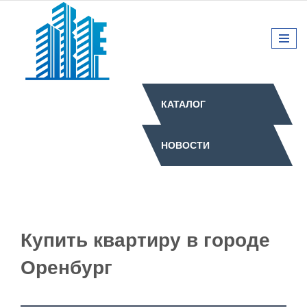
КАТАЛОГ
НОВОСТИ
Купить квартиру в городе
Оренбург