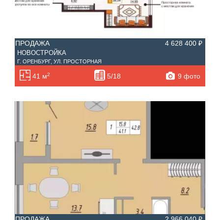
ПРОДАЖА
4 628 400 ₽
НОВОСТРОЙКА
Г. ОРЕНБУРГ, УЛ. ПРОСТОРНАЯ
2
9 фото
41 м
5/18
ПРОДАЖА
2 966 040 ₽