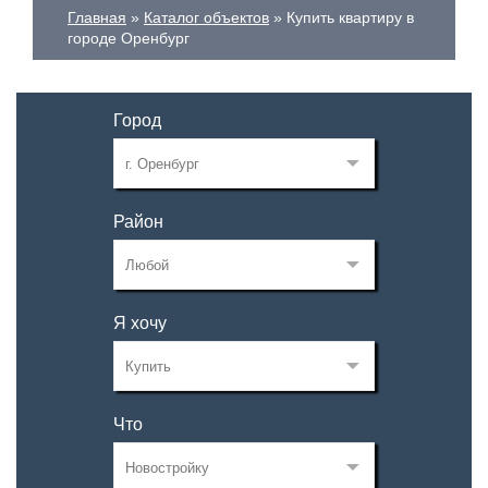
Главная
Каталог объектов
Купить квартиру в
городе Оренбург
Город
Район
Я хочу
Что