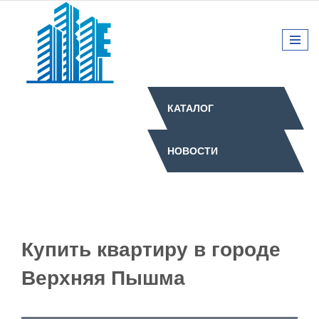
КАТАЛОГ
НОВОСТИ
Купить квартиру в городе
Верхняя Пышма