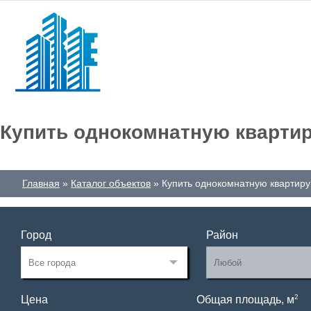
Купить однокомнатную квартир
Главная
Каталог объектов
Купить однокомнатную квартиру
Город
Район
2
Цена
Общая площадь, м