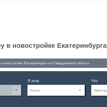
у в новостройке Екатеринбурга
 в новостройке Екатеринбурга и в Свердловской области
Я хочу
Что