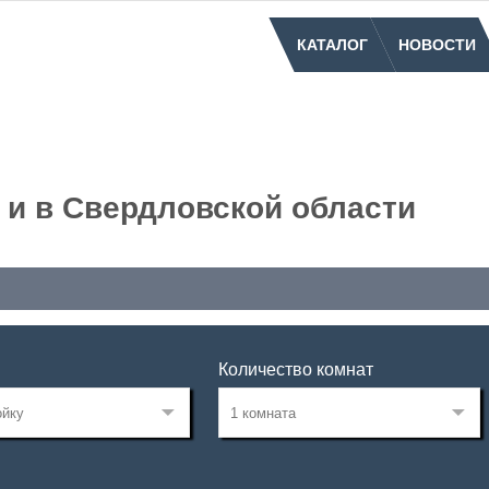
КАТАЛОГ
НОВОСТИ
 и в Свердловской области
Количество комнат