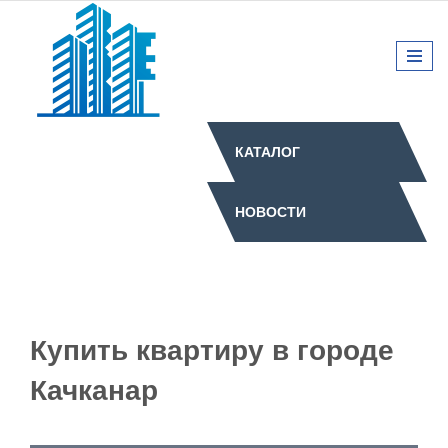
КАТАЛОГ
НОВОСТИ
Купить квартиру в городе
Качканар