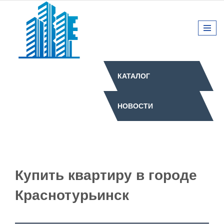
КАТАЛОГ
НОВОСТИ
Купить квартиру в городе
Краснотурьинск