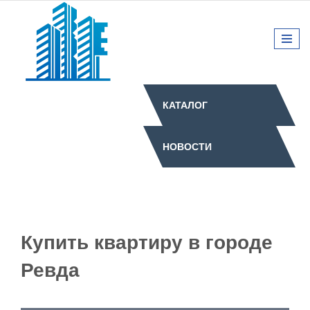
КАТАЛОГ
НОВОСТИ
Купить квартиру в городе
Ревда