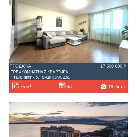
ПРОДАЖА
17 500 000 ₽
ТРЕХКОМНАТНАЯ КВАРТИРА
Г. ГЕЛЕНДЖИК, УЛ. ВИШНЕВАЯ, Д.51
2
16 фото
75 м
4/4