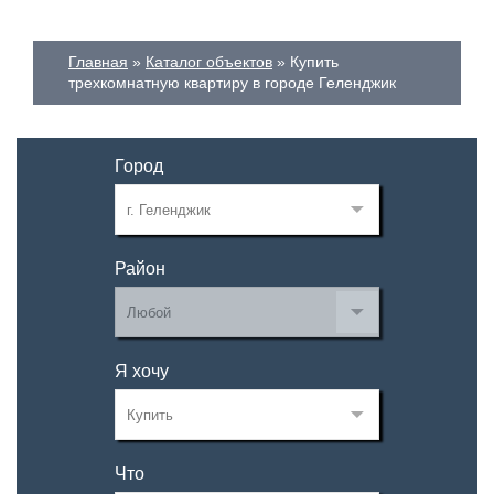
Главная
Каталог объектов
Купить
трехкомнатную квартиру в городе Геленджик
Город
Район
Я хочу
Что