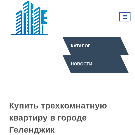
КАТАЛОГ
НОВОСТИ
Купить трехкомнатную
квартиру в городе
Геленджик