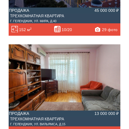
ПРОДАЖА
45 000 000 ₽
ТРЕХКОМНАТНАЯ КВАРТИРА
Г. ГЕЛЕНДЖИК, УЛ. МИРА, Д.40
2
29 фото
152 м
10/20
ПРОДАЖА
13 000 000 ₽
ТРЕХКОМНАТНАЯ КВАРТИРА
Г. ГЕЛЕНДЖИК, УЛ. ВИЛЬЯМСА, Д.15