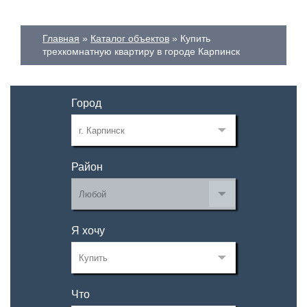
Главная
Каталог объектов
Купить
трехкомнатную квартиру в городе Карпинск
Город
Район
Я хочу
Что