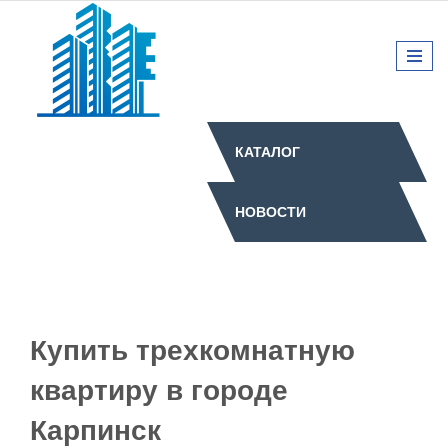
КАТАЛОГ
НОВОСТИ
Купить трехкомнатную
квартиру в городе
Карпинск