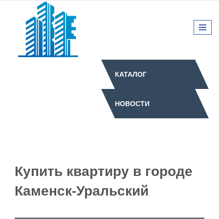
КАТАЛОГ
НОВОСТИ
Купить квартиру в городе
Каменск-Уральский