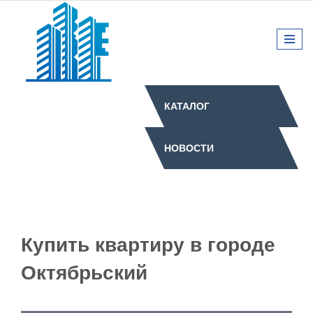
КАТАЛОГ
НОВОСТИ
Купить квартиру в городе
Октябрьский