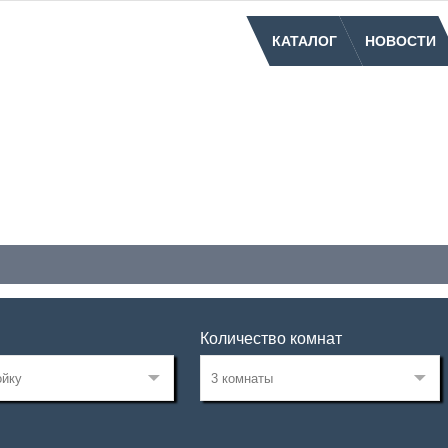
КАТАЛОГ
НОВОСТИ
Количество комнат