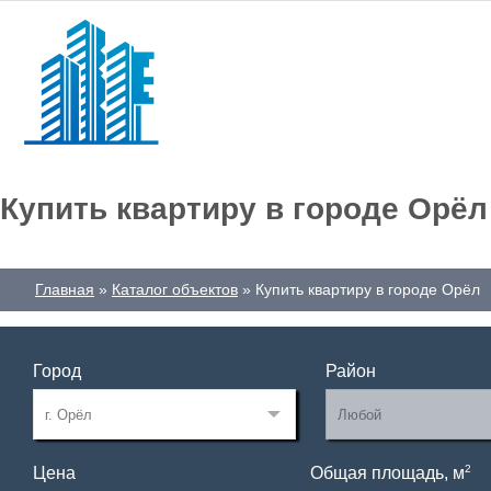
Купить квартиру в городе Орёл
Главная
Каталог объектов
Купить квартиру в городе Орёл
Город
Район
2
Цена
Общая площадь, м