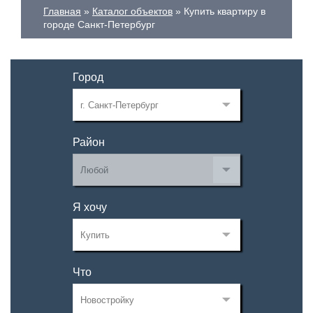
Главная
Каталог объектов
Купить квартиру в
городе Санкт-Петербург
Город
Район
Я хочу
Что