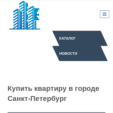
КАТАЛОГ
НОВОСТИ
Купить квартиру в городе
Санкт-Петербург