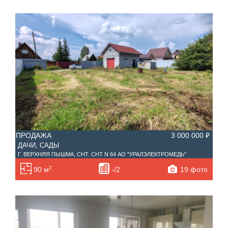
ПРОДАЖА
3 000 000 ₽
ДАЧИ, САДЫ
Г. ВЕРХНЯЯ ПЫШМА, СНТ. СНТ N 64 АО "УРАЛЭЛЕКТРОМЕДЬ"
2
19 фото
90 м
-/2