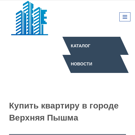
КАТАЛОГ
НОВОСТИ
Купить квартиру в городе
Верхняя Пышма