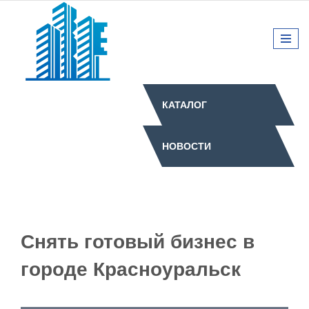
КАТАЛОГ
НОВОСТИ
Снять готовый бизнес в
городе Красноуральск