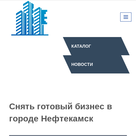
КАТАЛОГ
НОВОСТИ
Снять готовый бизнес в
городе Нефтекамск