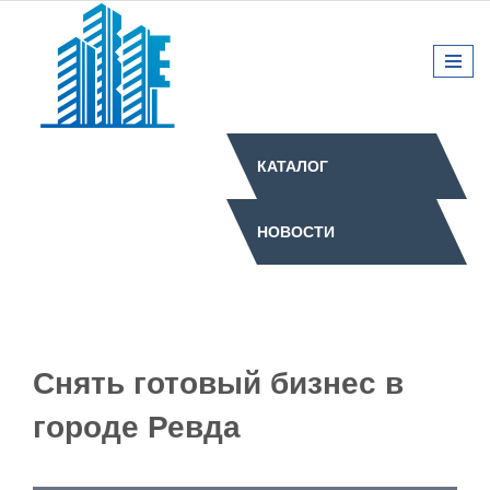
КАТАЛОГ
НОВОСТИ
Снять готовый бизнес в
городе Ревда