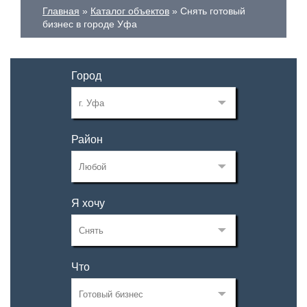
Главная
Каталог объектов
Снять готовый
бизнес в городе Уфа
Город
Район
Я хочу
Что