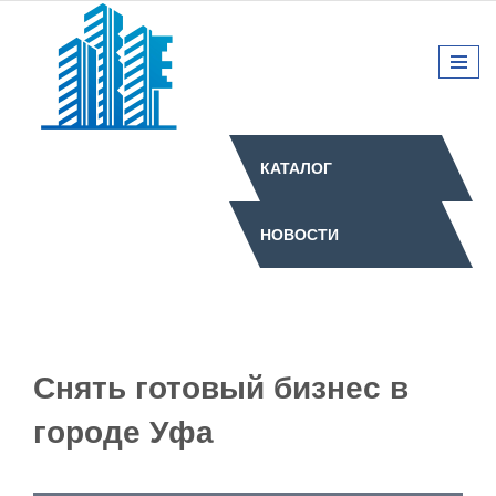
КАТАЛОГ
НОВОСТИ
Снять готовый бизнес в
городе Уфа