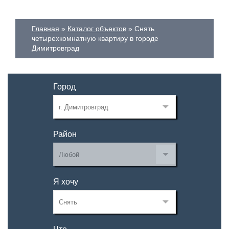
Главная
Каталог объектов
Снять
четырехкомнатную квартиру в городе
Димитровград
Город
Район
Я хочу