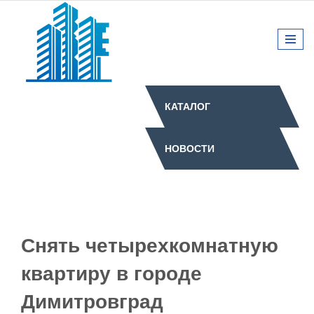
КАТАЛОГ
НОВОСТИ
Снять четырехкомнатную
квартиру в городе
Димитровград