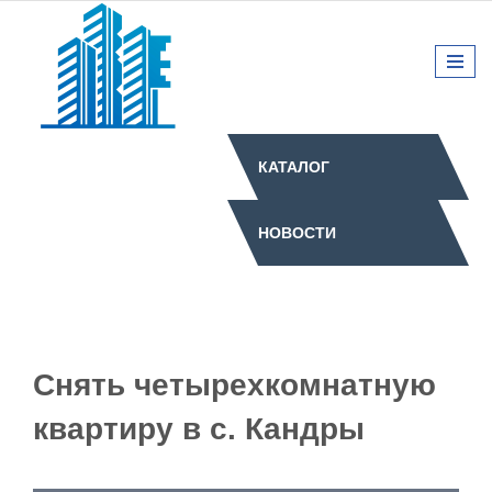
КАТАЛОГ
НОВОСТИ
Снять четырехкомнатную
квартиру в с. Кандры