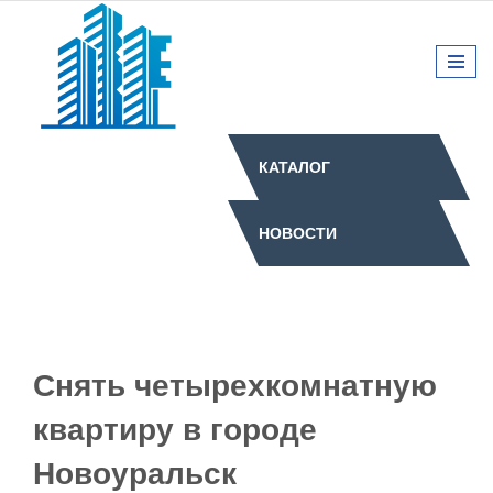
КАТАЛОГ
НОВОСТИ
Снять четырехкомнатную
квартиру в городе
Новоуральск