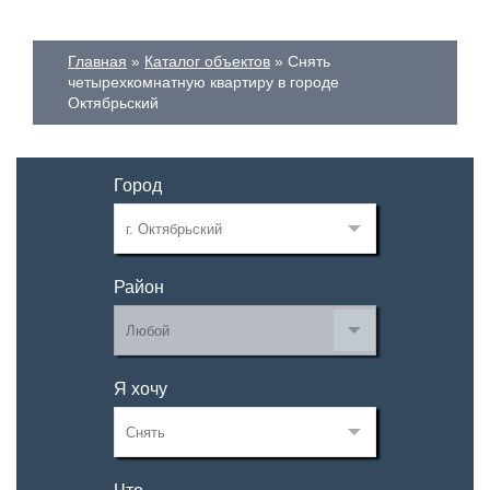
Главная
Каталог объектов
Снять
четырехкомнатную квартиру в городе
Октябрьский
Город
Район
Я хочу