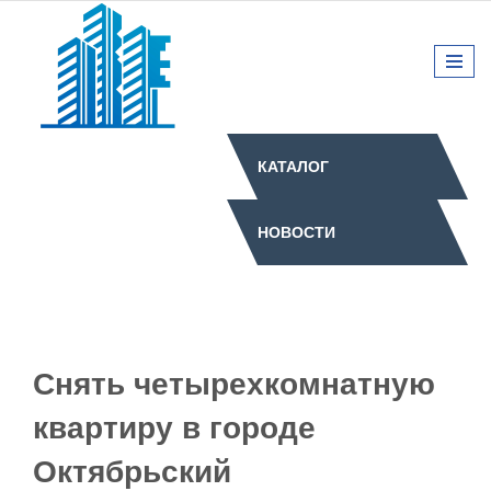
КАТАЛОГ
НОВОСТИ
Снять четырехкомнатную
квартиру в городе
Октябрьский