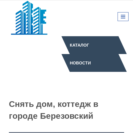
КАТАЛОГ
НОВОСТИ
Снять дом, коттедж в
городе Березовский