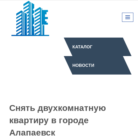
КАТАЛОГ
НОВОСТИ
Снять двухкомнатную
квартиру в городе
Алапаевск