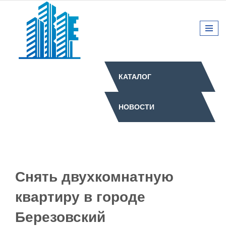
КАТАЛОГ
НОВОСТИ
Снять двухкомнатную
квартиру в городе
Березовский