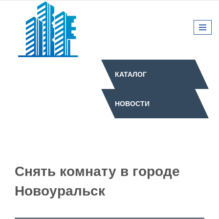
КАТАЛОГ
НОВОСТИ
Снять комнату в городе
Новоуральск