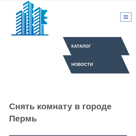
КАТАЛОГ
НОВОСТИ
Снять комнату в городе
Пермь