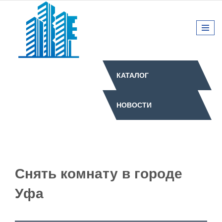
КАТАЛОГ
НОВОСТИ
Снять комнату в городе
Уфа