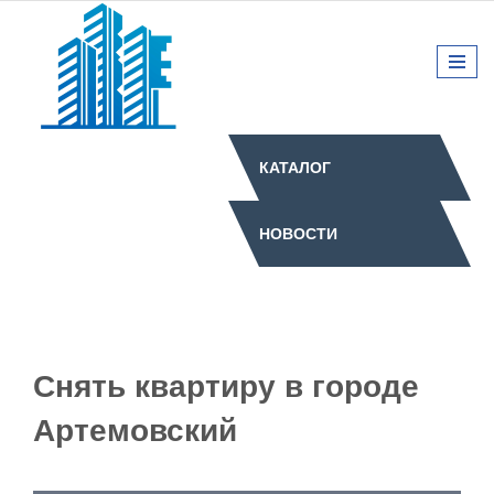
КАТАЛОГ
НОВОСТИ
Снять квартиру в городе
Артемовский