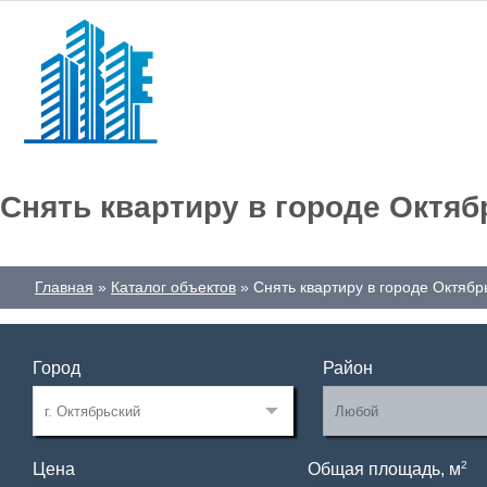
Снять квартиру в городе Октяб
Главная
Каталог объектов
Снять квартиру в городе Октябр
Город
Район
2
Цена
Общая площадь, м