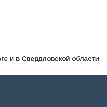
рге и в Свердловской области