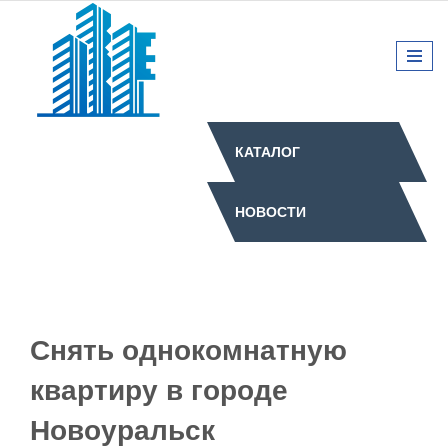
КАТАЛОГ
НОВОСТИ
Снять однокомнатную
квартиру в городе
Новоуральск