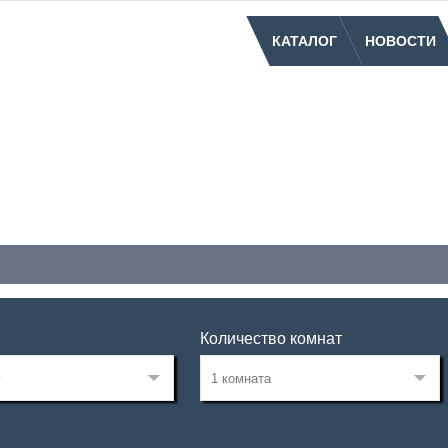
КАТАЛОГ
НОВОСТИ
Количество комнат