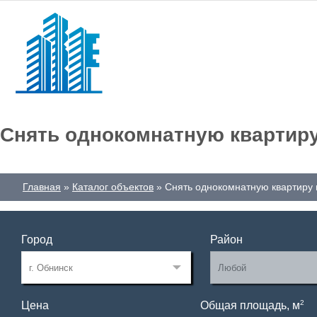
Снять однокомнатную квартиру
Главная
Каталог объектов
Снять однокомнатную квартиру 
Город
Район
2
Цена
Общая площадь, м