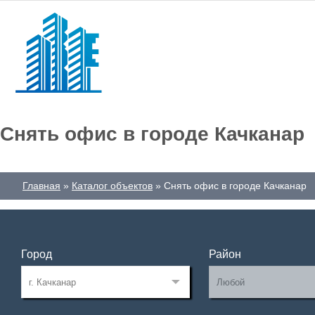
Снять офис в городе Качканар
Главная
Каталог объектов
Снять офис в городе Качканар
Город
Район