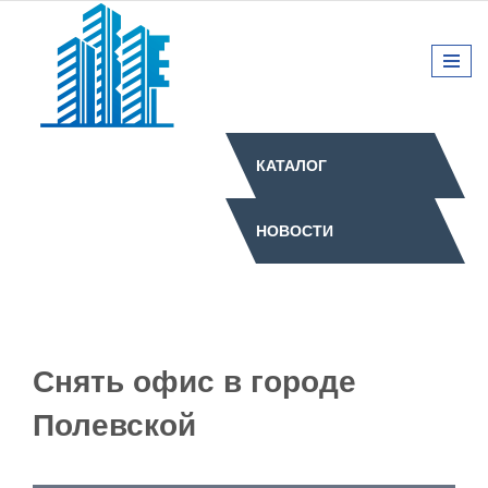
КАТАЛОГ
НОВОСТИ
Снять офис в городе
Полевской