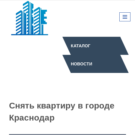
КАТАЛОГ
НОВОСТИ
Снять квартиру в городе
Краснодар