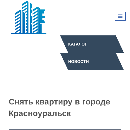
КАТАЛОГ
НОВОСТИ
Снять квартиру в городе
Красноуральск