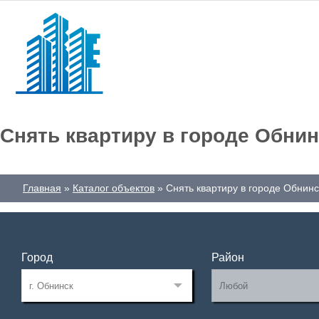
Снять квартиру в городе Обнин
Главная
Каталог объектов
Снять квартиру в городе Обнинс
Город
Район