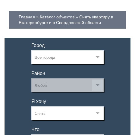
Главная
Каталог объектов
Снять квартиру в
Екатеринбурге и в Свердловской области
Город
Район
Я хочу
Что