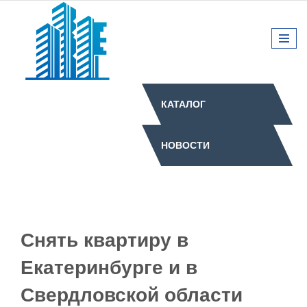
КАТАЛОГ
НОВОСТИ
Снять квартиру в
Екатеринбурге и в
Свердловской области