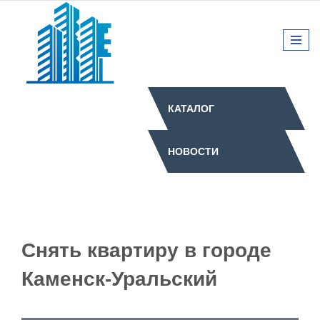
КАТАЛОГ
НОВОСТИ
Снять квартиру в городе
Каменск-Уральский