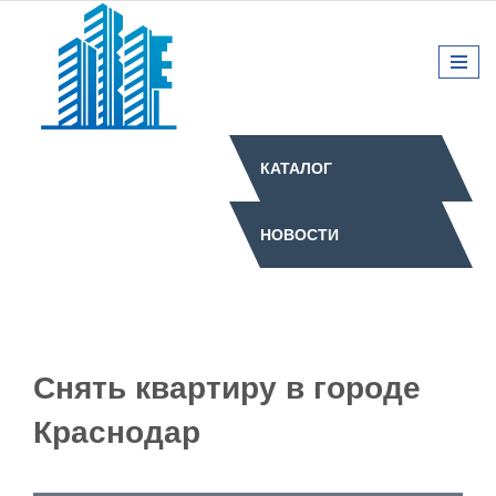
КАТАЛОГ
НОВОСТИ
Снять квартиру в городе
Краснодар